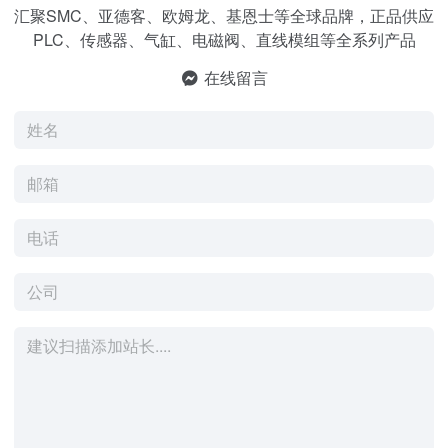
汇聚SMC、亚德客、欧姆龙、基恩士等全球品牌，正品供应
PLC、传感器、气缸、电磁阀、直线模组等全系列产品
在线留言