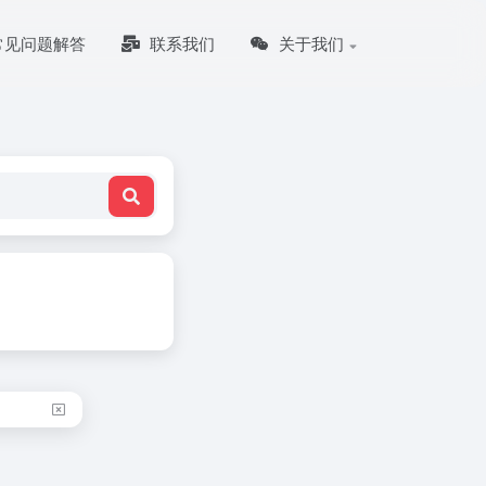
常见问题解答
联系我们
关于我们