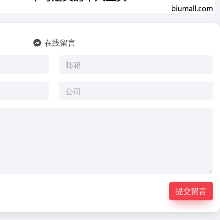
在线留言
提交留言