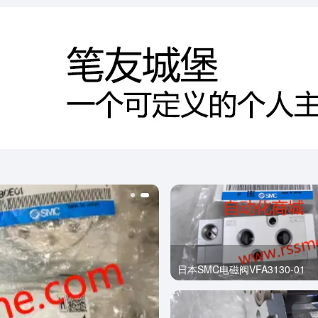
日本SMC电磁阀VFA3130-01