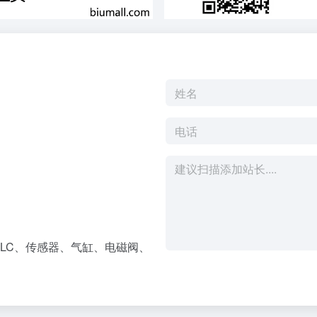
LC、传感器、气缸、电磁阀、