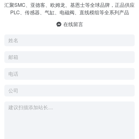
汇聚SMC、亚德客、欧姆龙、基恩士等全球品牌，正品供应
PLC、传感器、气缸、电磁阀、直线模组等全系列产品
在线留言