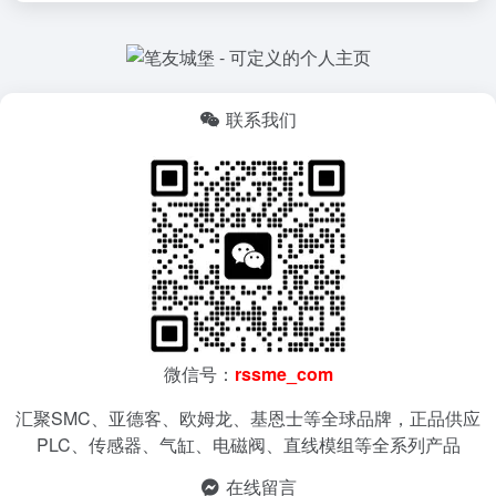
联系我们
微信号：
rssme_com
汇聚SMC、亚德客、欧姆龙、基恩士等全球品牌，正品供应
PLC、传感器、气缸、电磁阀、直线模组等全系列产品
在线留言