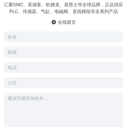
汇聚SMC、亚德客、欧姆龙、基恩士等全球品牌，正品供应
PLC、传感器、气缸、电磁阀、直线模组等全系列产品
在线留言