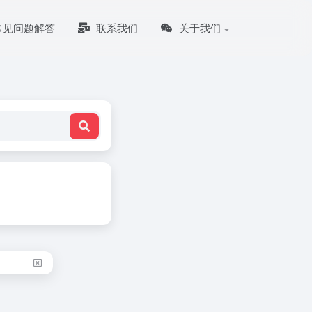
常见问题解答
联系我们
关于我们