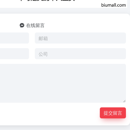
在线留言
提交留言