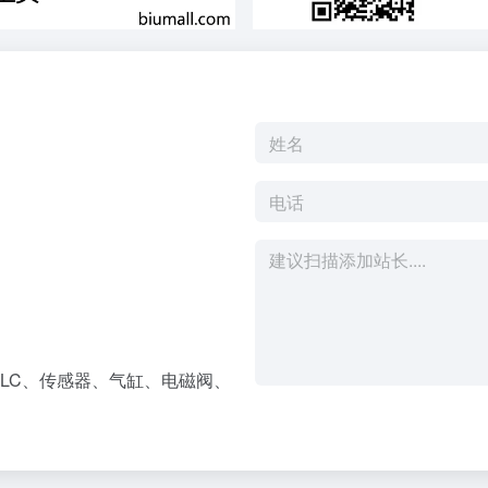
LC、传感器、气缸、电磁阀、