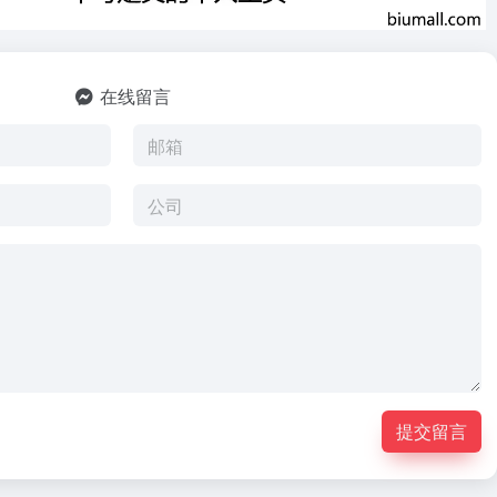
在线留言
提交留言