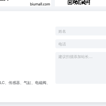
LC、传感器、气缸、电磁阀、