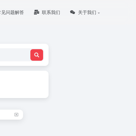
常见问题解答
联系我们
关于我们