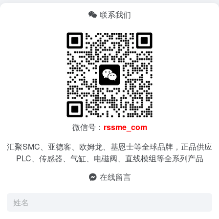
联系我们
微信号：
rssme_com
汇聚SMC、亚德客、欧姆龙、基恩士等全球品牌，正品供应
PLC、传感器、气缸、电磁阀、直线模组等全系列产品
在线留言