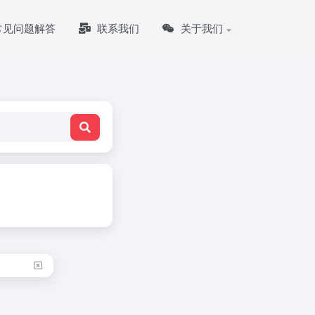
常见问题解答
联系我们
关于我们