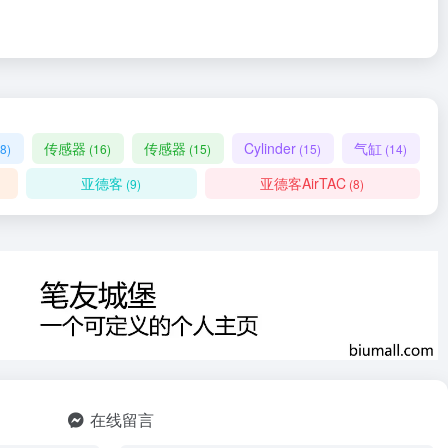
传感器
传感器
Cylinder
气缸
8)
(16)
(15)
(15)
(14)
亚德客
亚德客AirTAC
(9)
(8)
在线留言