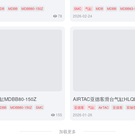
DB
MDBB
MDBB80-150Z
SMC
气缸
MDB
MDBB
MDBB63-
78
2026-02-24
MDBB80-150Z
AIRTAC亚德客滑台气缸HLQL
DBB
MDBB80-150Z
SMC
亚德客
气缸
AirTAC
亚德客
双轴
155
2026-01-26
加载更多