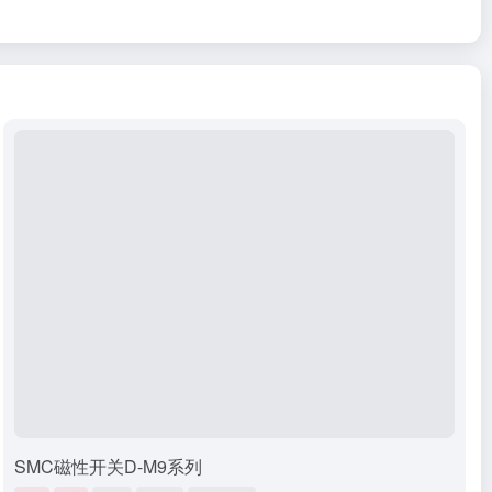
SMC磁性开关D-M9系列