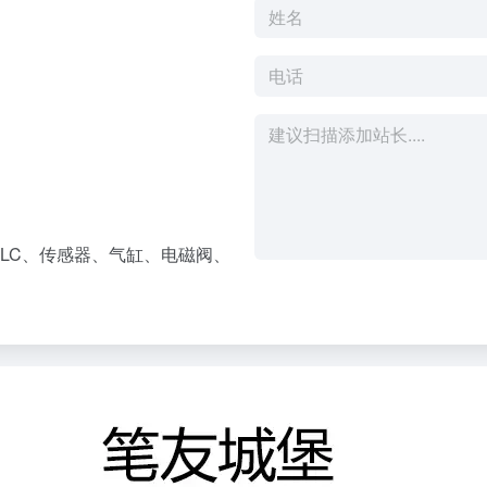
LC、传感器、气缸、电磁阀、