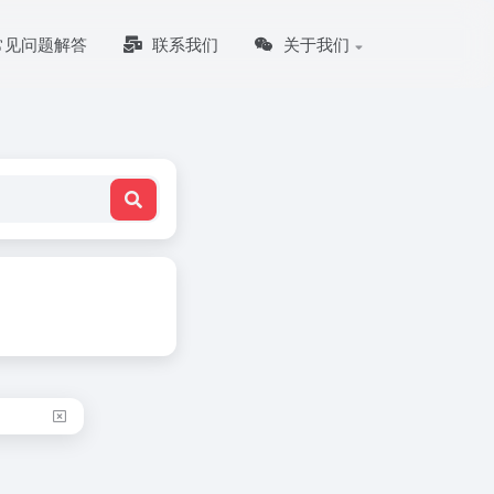
常见问题解答
联系我们
关于我们