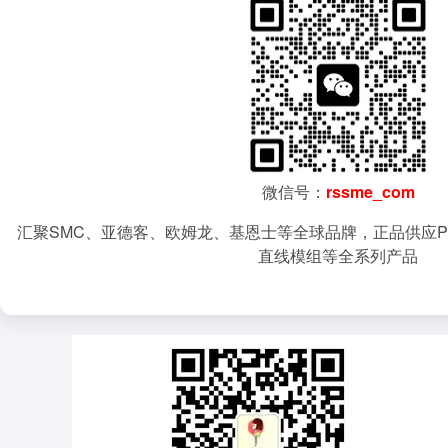
微信号：
rssme_com
汇聚SMC、亚德客、欧姆龙、基恩士等全球品牌，正品供应P
直线模组等全系列产品