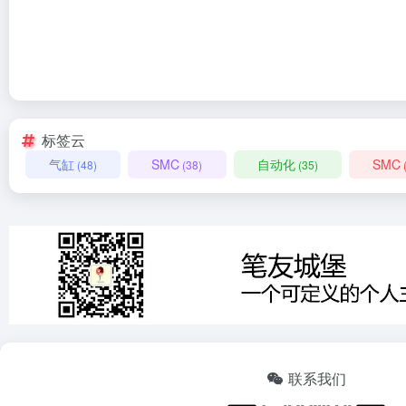
标签云
气缸
SMC
自动化
SMC
(48)
(38)
(35)
联系我们