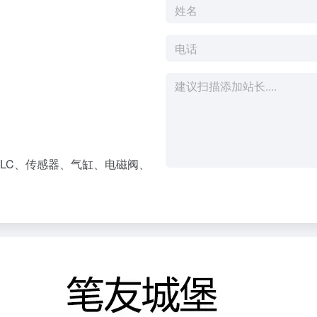
LC、传感器、气缸、电磁阀、