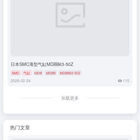
日本SMC薄型气缸MDBB63-50Z
SMC
气缸
MDB
MDBB
MDBB63-50Z
2026-02-24
115
加载更多
热门文章