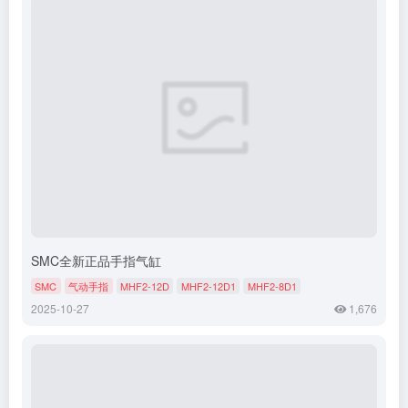
SMC全新正品手指气缸
SMC
气动手指
MHF2-12D
MHF2-12D1
MHF2-8D1
2025-10-27
1,676