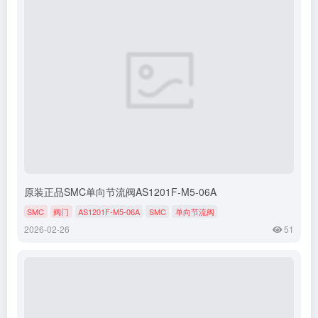
原装正品SMC单向节流阀AS1201F-M5-06A
SMC
阀门
AS1201F-M5-06A
SMC
单向节流阀
2026-02-26
51