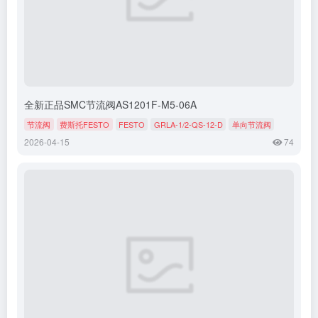
全新正品SMC节流阀AS1201F-M5-06A
节流阀
费斯托FESTO
FESTO
GRLA-1/2-QS-12-D
单向节流阀
2026-04-15
74