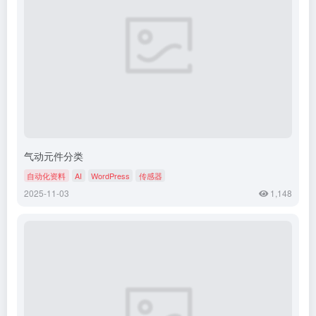
气动元件分类​
自动化资料
AI
WordPress
传感器
2025-11-03
1,148