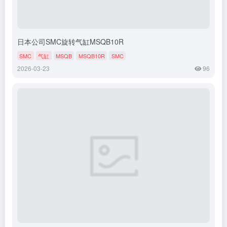
日本公司SMC旋转气缸MSQB10R
SMC
气缸
MSQB
MSQB10R
SMC
2026-03-23
96