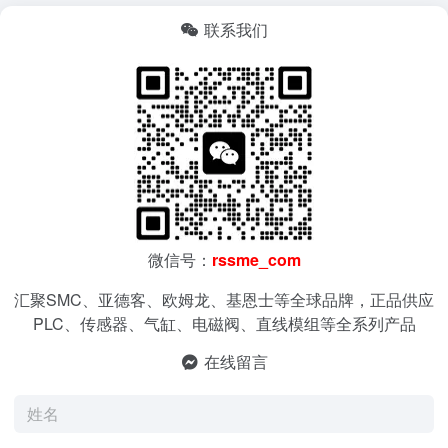
联系我们
微信号：
rssme_com
汇聚SMC、亚德客、欧姆龙、基恩士等全球品牌，正品供应
PLC、传感器、气缸、电磁阀、直线模组等全系列产品
在线留言