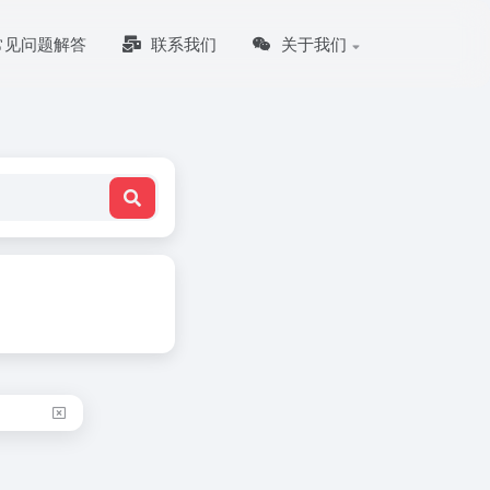
常见问题解答
联系我们
关于我们