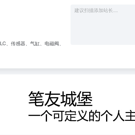
LC、传感器、气缸、电磁阀、