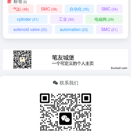
标签云
气缸
SMC
自动化
SMC
(48)
(38)
(35)
(34)
cylinder
工业
电磁阀
(31)
(30)
(29)
solenoid valve
automation
SMC
(25)
(23)
(21)
联系我们