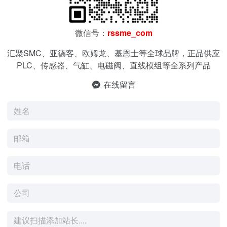
微信号：
rssme_com
汇聚SMC、亚德客、欧姆龙、基恩士等全球品牌，正品供应
PLC、传感器、气缸、电磁阀、直线模组等全系列产品
在线留言