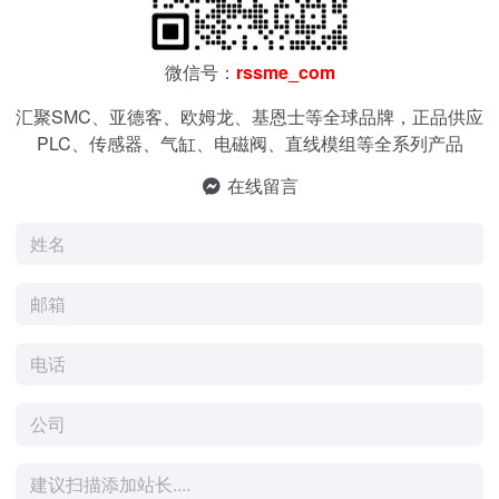
微信号：
rssme_com
汇聚SMC、亚德客、欧姆龙、基恩士等全球品牌，正品供应
PLC、传感器、气缸、电磁阀、直线模组等全系列产品
在线留言