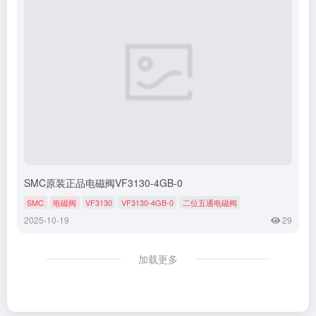
SMC原装正品电磁阀VF3130-4GB-0
SMC
电磁阀
VF3130
VF3130-4GB-0
二位五通电磁阀
2025-10-19
29
加载更多