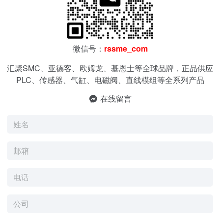
微信号：
rssme_com
汇聚SMC、亚德客、欧姆龙、基恩士等全球品牌，正品供应
PLC、传感器、气缸、电磁阀、直线模组等全系列产品
在线留言