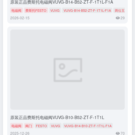
原装正品费斯托电磁阀VUVG-B14-B52-ZT-F-1T1L-F1A
电磁阀
费斯托FESTO
VUVG
VUVG-B14-B52-ZT-F-1T1L-F1A
两位五通双稳
2026-02-15
29
原装正品费斯托电磁阀VUVG-B10-B52-ZT-F-1T1L
电磁阀
阀门
FESTO
VUVG
VUVG-B14-B10-ZT-F-1T1L-F1A
2025-12-26
70