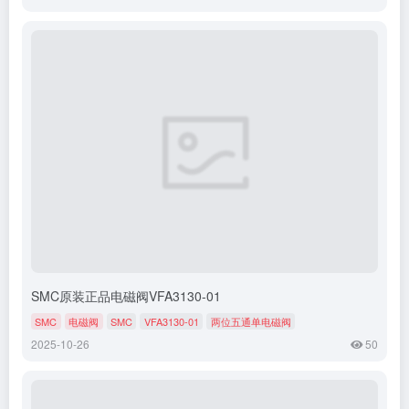
SMC原装正品电磁阀VFA3130-01
SMC
电磁阀
SMC
VFA3130-01
两位五通单电磁阀
2025-10-26
50