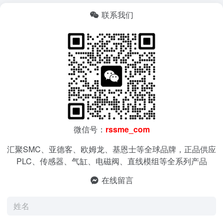
联系我们
微信号：
rssme_com
汇聚SMC、亚德客、欧姆龙、基恩士等全球品牌，正品供应
PLC、传感器、气缸、电磁阀、直线模组等全系列产品
在线留言