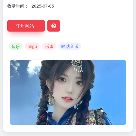
收录时间：
2025-07-05
打开网站
音乐
migu
乐库
咪咕音乐