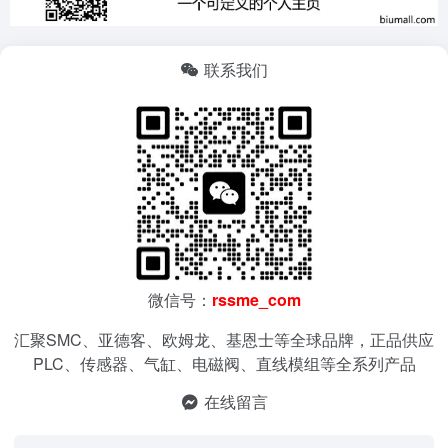
联系我们
微信号：
rssme_com
汇聚SMC、亚德客、欧姆龙、基恩士等全球品牌，正品供应
PLC、传感器、气缸、电磁阀、直线模组等全系列产品
在线留言