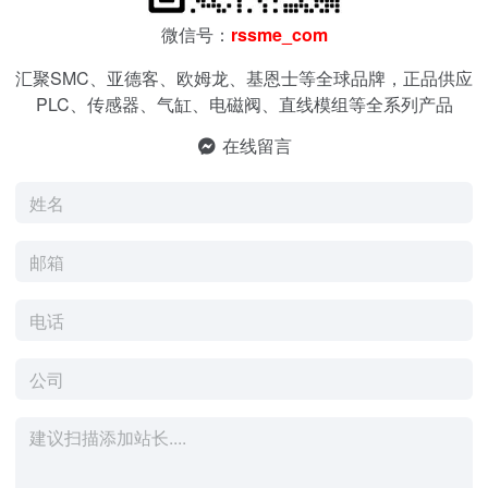
微信号：
rssme_com
汇聚SMC、亚德客、欧姆龙、基恩士等全球品牌，正品供应
PLC、传感器、气缸、电磁阀、直线模组等全系列产品
在线留言