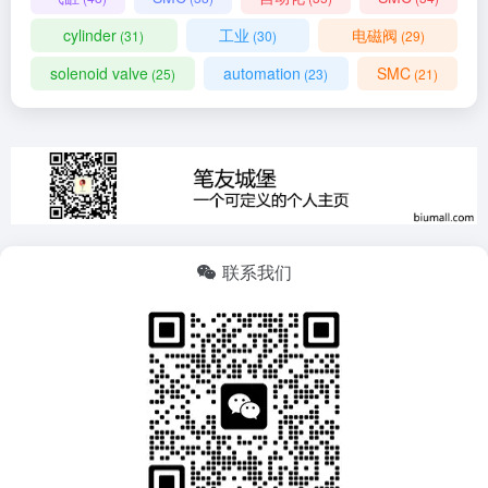
cylinder
工业
电磁阀
(31)
(30)
(29)
solenoid valve
automation
SMC
(25)
(23)
(21)
联系我们