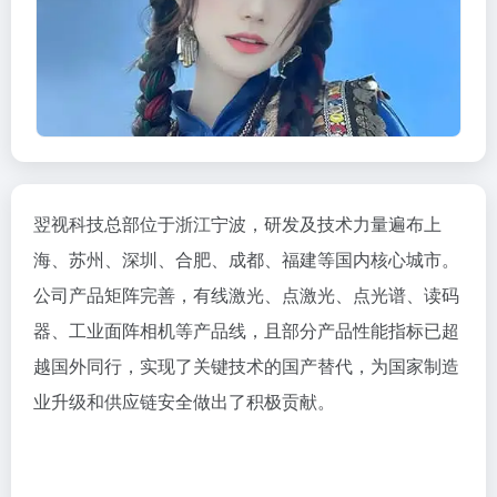
翌视科技
总部位于浙江宁波，研发及技术力量遍布上
海、苏州、深圳、合肥、成都、福建等国内核心城市。
公司产品矩阵完善，有线激光、点激光、点光谱、读码
器、工业面阵相机等产品线，且部分产品性能指标已超
越国外同行，实现了关键技术的国产替代，为国家制造
业升级和供应链安全做出了积极贡献。