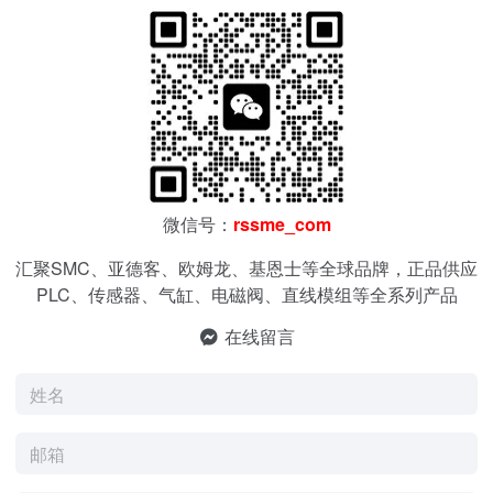
微信号：
rssme_com
汇聚SMC、亚德客、欧姆龙、基恩士等全球品牌，正品供应
PLC、传感器、气缸、电磁阀、直线模组等全系列产品
在线留言