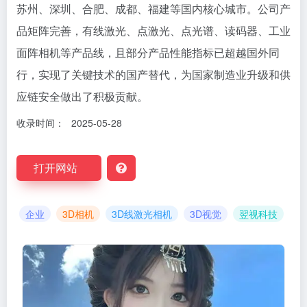
苏州、深圳、合肥、成都、福建等国内核心城市。公司产
品矩阵完善，有线激光、点激光、点光谱、读码器、工业
面阵相机等产品线，且部分产品性能指标已超越国外同
行，实现了关键技术的国产替代，为国家制造业升级和供
应链安全做出了积极贡献。
收录时间：
2025-05-28
打开网站
企业
3D相机
3D线激光相机
3D视觉
翌视科技