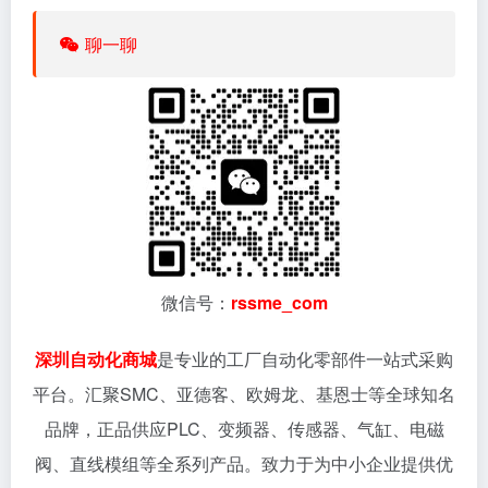
聊一聊
微信号：
rssme_com
深圳自动化商城
是专业的工厂自动化零部件一站式采购
平台。汇聚SMC、亚德客、欧姆龙、基恩士等全球知名
品牌，正品供应PLC、变频器、传感器、气缸、电磁
阀、直线模组等全系列产品。致力于为中小企业提供优