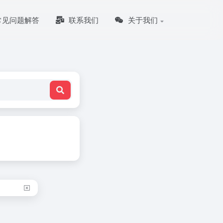
常见问题解答
联系我们
关于我们