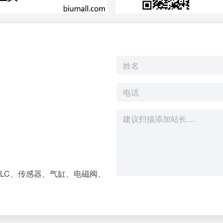
LC、传感器、气缸、电磁阀、