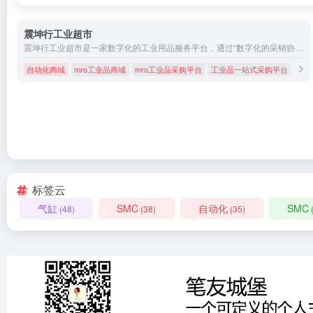
震坤行工业超市
震坤行工业超市是一家数字化的工业用品服务平台，通过“数字化的采销协同网络”为客户提供一站式的工业用品采购与管理服务，实现工业用品供应链的透明、高效、降成本。通过“数字化的管理工具和物联网技术”帮助中小企业快速完成数字化转型。通过“数字化的交付体系”为客户提供多样化的产品、服务与SaaS等商品的一站式交付服务
自动化商城
mro工业品商城
mro工业品采购平台
工业品一站式采购平台
标签云
气缸
SMC
自动化
SMC
(48)
(38)
(35)