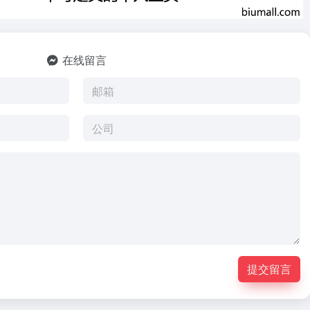
在线留言
提交留言