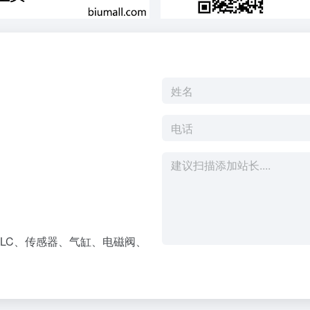
LC、传感器、气缸、电磁阀、