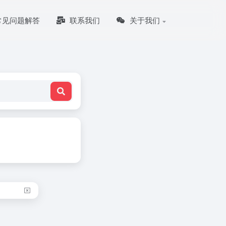
常见问题解答
联系我们
关于我们