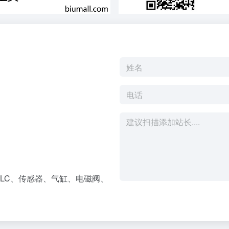
LC、传感器、气缸、电磁阀、