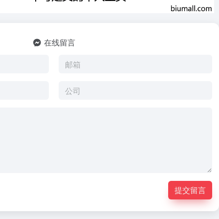
在线留言
提交留言