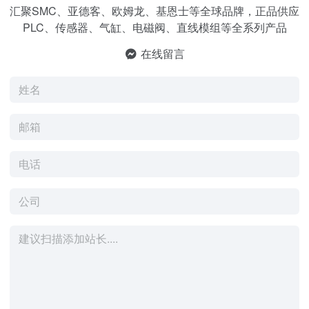
汇聚SMC、亚德客、欧姆龙、基恩士等全球品牌，正品供应
PLC、传感器、气缸、电磁阀、直线模组等全系列产品
在线留言