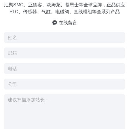
汇聚SMC、亚德客、欧姆龙、基恩士等全球品牌，正品供应
PLC、传感器、气缸、电磁阀、直线模组等全系列产品
在线留言