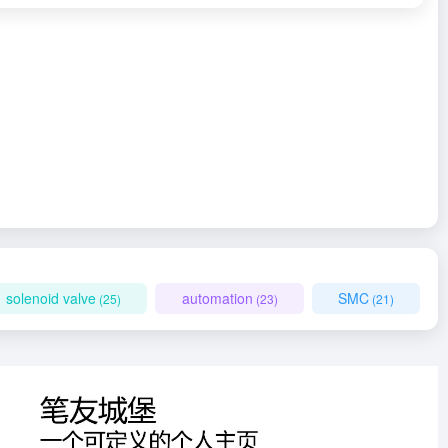
solenoid valve
automation
SMC
(25)
(23)
(21)