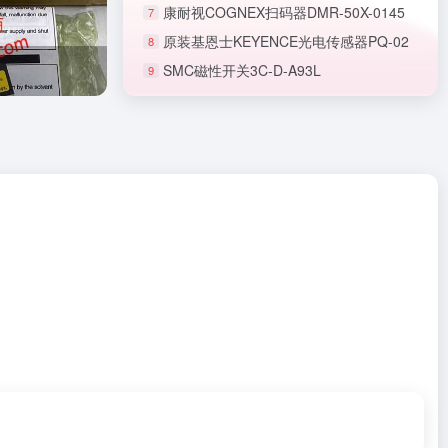
康耐视COGNEX扫码器DMR-50X-0145
7
原装基恩士KEYENCE光电传感器PQ-02
8
SMC磁性开关3C-D-A93L
9
正品SMC节流阀AS1201F-M5-06A