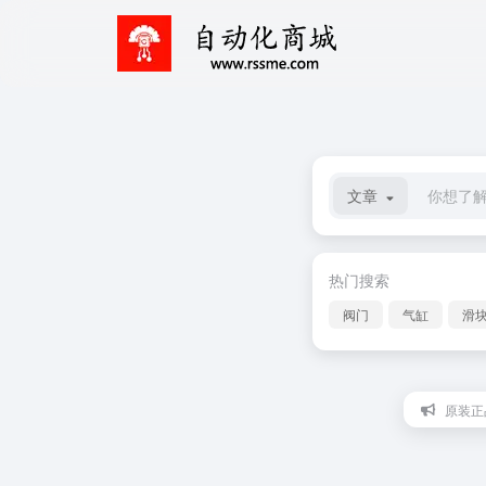
文章
热门搜索
阀门
气缸
滑
原装正品