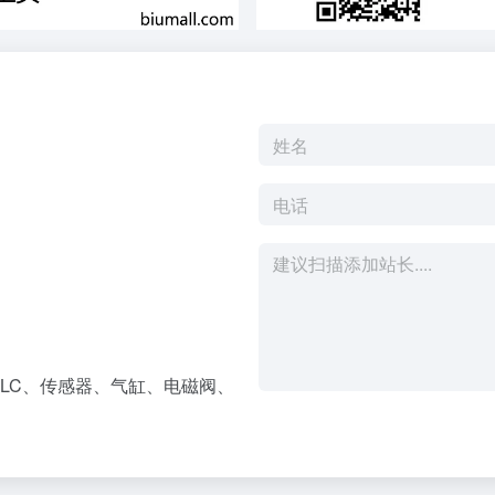
LC、传感器、气缸、电磁阀、