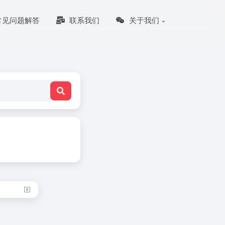
常见问题解答
联系我们
关于我们