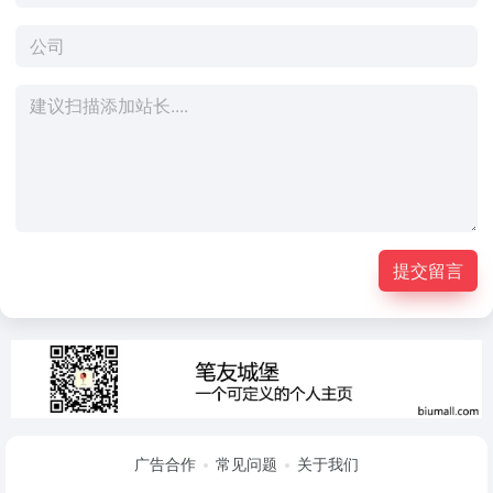
提交留言
广告合作
常见问题
关于我们