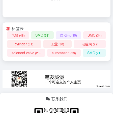
标签云
气缸
SMC
自动化
SMC
(48)
(38)
(35)
(34)
cylinder
工业
电磁阀
(31)
(30)
(29)
solenoid valve
automation
SMC
(25)
(23)
(21)
联系我们