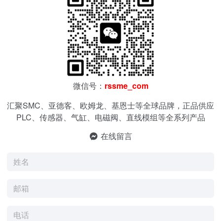
微信号：
rssme_com
汇聚SMC、亚德客、欧姆龙、基恩士等全球品牌，正品供应
PLC、传感器、气缸、电磁阀、直线模组等全系列产品
在线留言