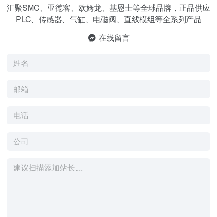
汇聚SMC、亚德客、欧姆龙、基恩士等全球品牌，正品供应
PLC、传感器、气缸、电磁阀、直线模组等全系列产品
在线留言