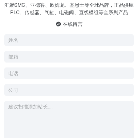
汇聚SMC、亚德客、欧姆龙、基恩士等全球品牌，正品供应
PLC、传感器、气缸、电磁阀、直线模组等全系列产品
在线留言