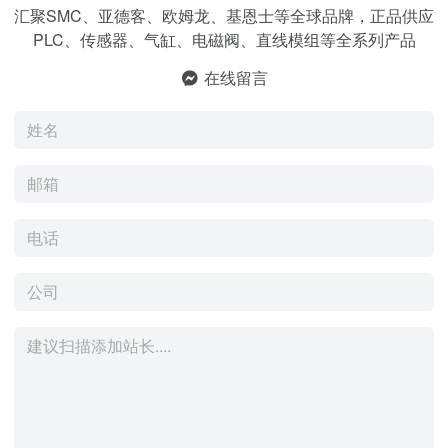
汇聚SMC、亚德客、欧姆龙、基恩士等全球品牌，正品供应
PLC、传感器、气缸、电磁阀、直线模组等全系列产品
在线留言