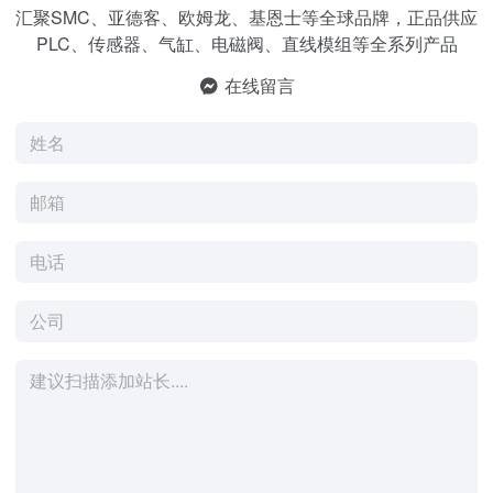
汇聚SMC、亚德客、欧姆龙、基恩士等全球品牌，正品供应
PLC、传感器、气缸、电磁阀、直线模组等全系列产品
在线留言