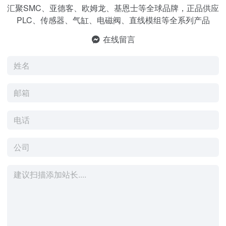
汇聚SMC、亚德客、欧姆龙、基恩士等全球品牌，正品供应
PLC、传感器、气缸、电磁阀、直线模组等全系列产品
在线留言