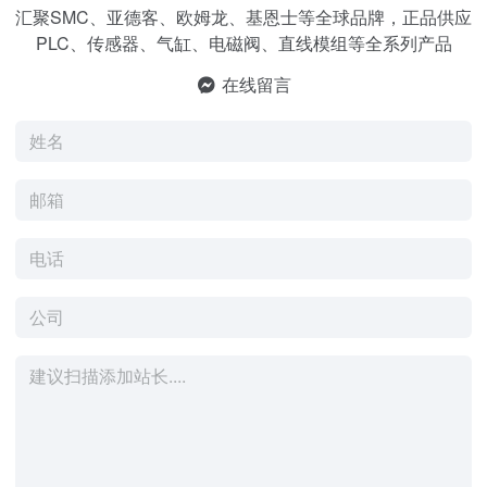
汇聚SMC、亚德客、欧姆龙、基恩士等全球品牌，正品供应
PLC、传感器、气缸、电磁阀、直线模组等全系列产品
在线留言