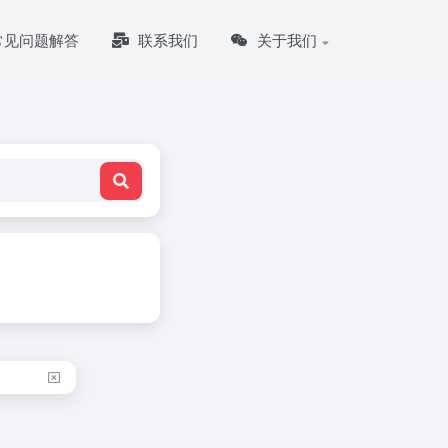
常见问题解答
联系我们
关于我们