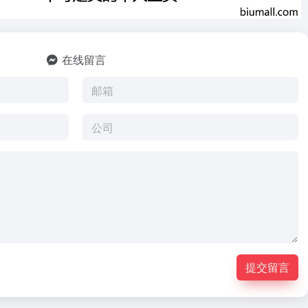
在线留言
提交留言