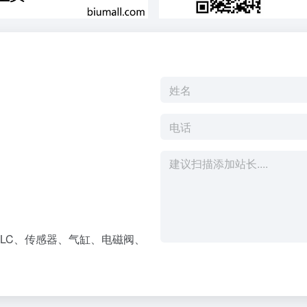
LC、传感器、气缸、电磁阀、