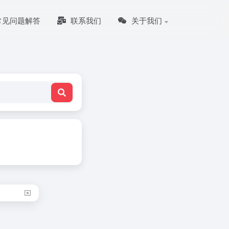
常见问题解答
联系我们
关于我们