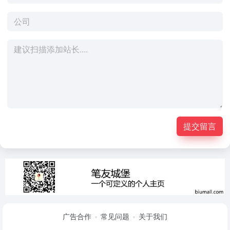
提交留言
广告合作
常见问题
关于我们