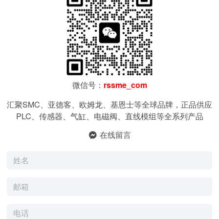
微信号：
rssme_com
汇聚SMC、亚德客、欧姆龙、基恩士等全球品牌，正品供应
PLC、传感器、气缸、电磁阀、直线模组等全系列产品
在线留言