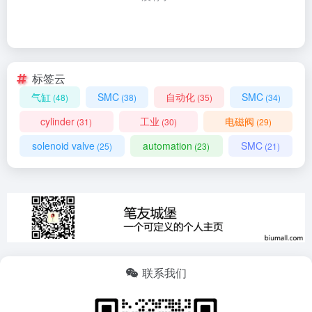
标签云
气缸
SMC
自动化
SMC
(48)
(38)
(35)
(34)
cylinder
工业
电磁阀
(31)
(30)
(29)
solenoid valve
automation
SMC
(25)
(23)
(21)
联系我们