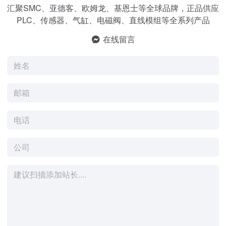
汇聚SMC、亚德客、欧姆龙、基恩士等全球品牌，正品供应
PLC、传感器、气缸、电磁阀、直线模组等全系列产品
在线留言