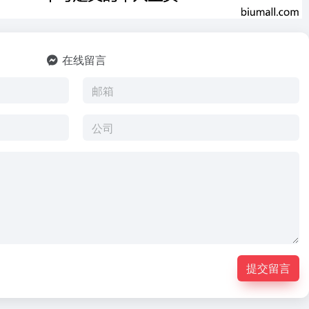
在线留言
提交留言