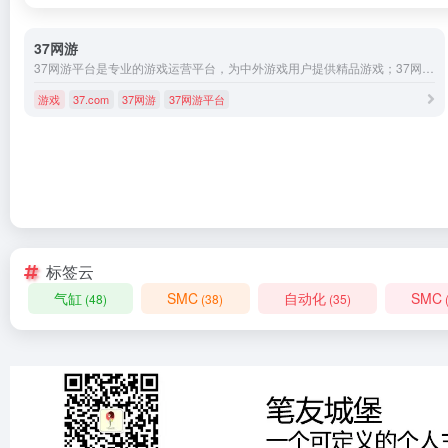
37网游
37网游平台是专业的游戏运营平台，为中外游戏用户提供精品游戏；37网游致力于游戏精细化运营与优质的客户服务，成为深受玩家喜爱的国际化品牌游戏运营商。
游戏
37.com
37网游
37网游平台
标签云
气缸
SMC
自动化
SMC
(48)
(38)
(35)