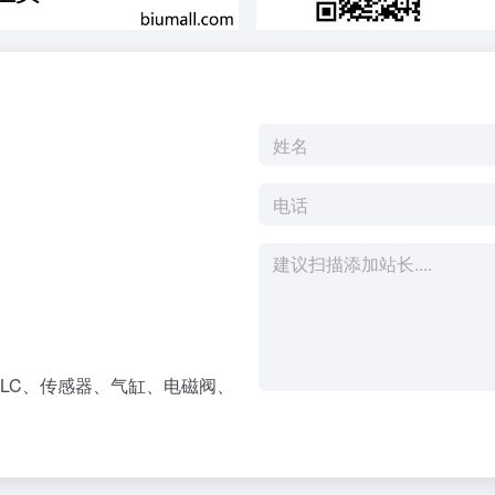
LC、传感器、气缸、电磁阀、