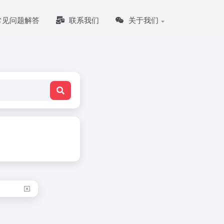
常见问题解答
联系我们
关于我们