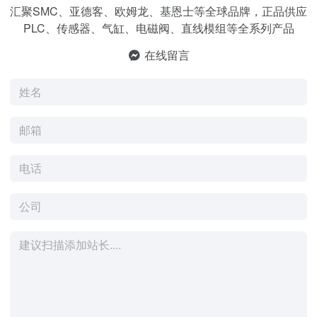
汇聚SMC、亚德客、欧姆龙、基恩士等全球品牌，正品供应
PLC、传感器、气缸、电磁阀、直线模组等全系列产品
在线留言