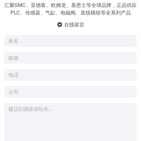
汇聚SMC、亚德客、欧姆龙、基恩士等全球品牌，正品供应
PLC、传感器、气缸、电磁阀、直线模组等全系列产品
在线留言