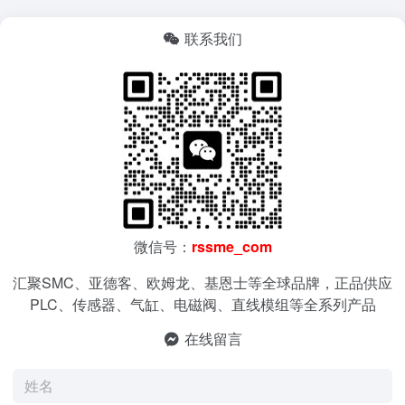
联系我们
微信号：
rssme_com
汇聚SMC、亚德客、欧姆龙、基恩士等全球品牌，正品供应
PLC、传感器、气缸、电磁阀、直线模组等全系列产品
在线留言