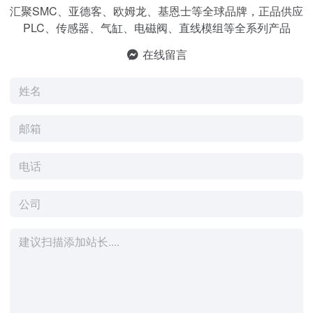
汇聚SMC、亚德客、欧姆龙、基恩士等全球品牌，正品供应
PLC、传感器、气缸、电磁阀、直线模组等全系列产品
在线留言