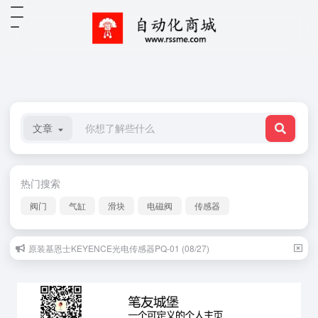
文章
热门搜索
阀门
气缸
滑块
电磁阀
传感器
原装基恩士KEYENCE光电传感器PQ-01 (08/27)