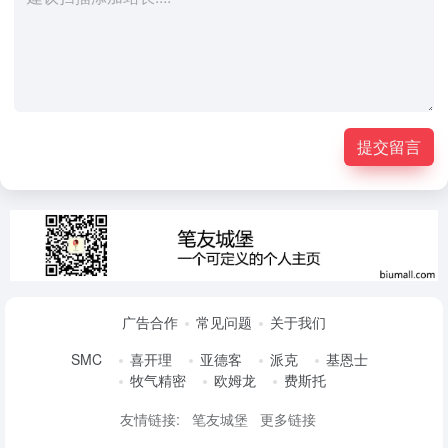
提交留言
广告合作
常见问题
关于我们
SMC
喜开理
亚德客
派克
基恩士
牧气精密
欧姆龙
费斯托
友情链接:
笔友城堡
更多链接