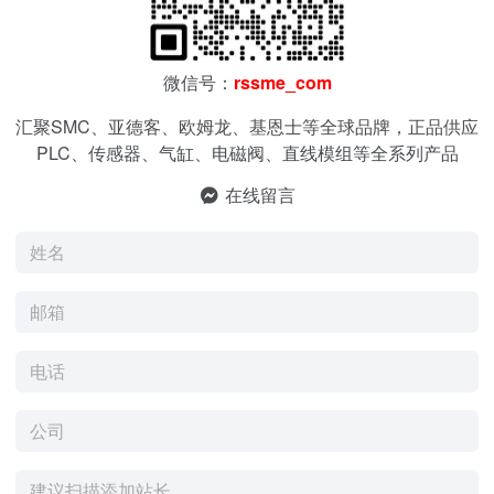
微信号：
rssme_com
汇聚SMC、亚德客、欧姆龙、基恩士等全球品牌，正品供应
PLC、传感器、气缸、电磁阀、直线模组等全系列产品
在线留言