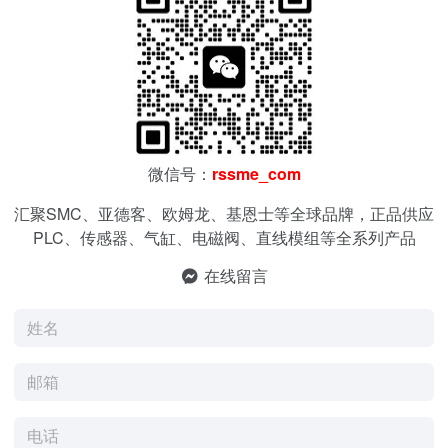
微信号：
rssme_com
汇聚SMC、亚德客、欧姆龙、基恩士等全球品牌，正品供应
PLC、传感器、气缸、电磁阀、直线模组等全系列产品
在线留言