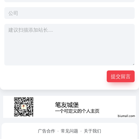
提交留言
广告合作
常见问题
关于我们