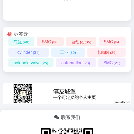
标签云
气缸
SMC
自动化
SMC
(48)
(38)
(35)
(34)
cylinder
工业
电磁阀
(31)
(30)
(29)
solenoid valve
automation
SMC
(25)
(23)
(21)
联系我们