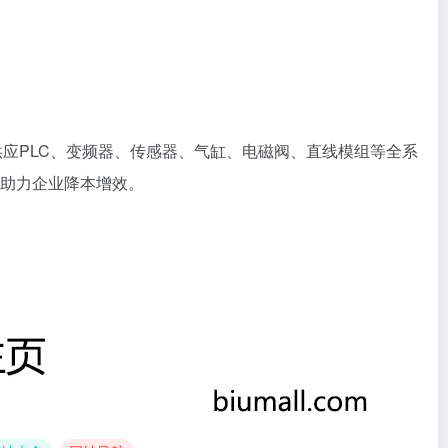
应PLC、变频器、传感器、气缸、电磁阀、直线模组等全系
助力企业降本增效。