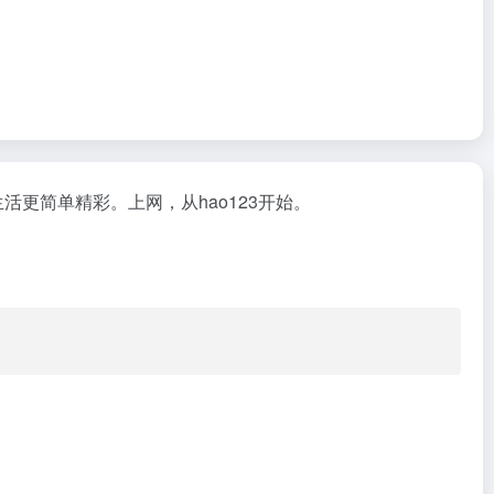
更简单精彩。上网，从hao123开始。