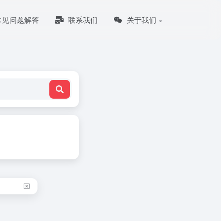
常见问题解答
联系我们
关于我们