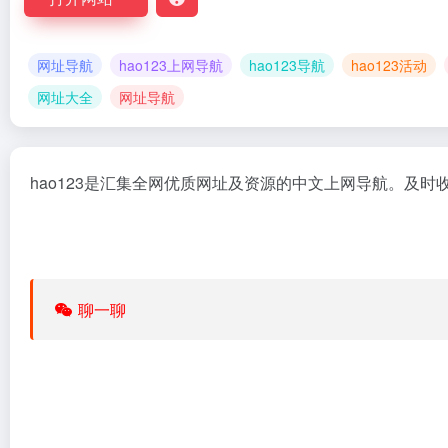
网址导航
hao123上网导航
hao123导航
hao123活动
网址大全
网址导航
hao123是汇集全网优质网址及资源的中文
上网导航
。及时
聊一聊