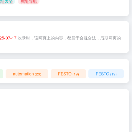
网址大全
网址导航
25-07-17
收录时，该网页上的内容，都属于合规合法，后期网页的
automation
FESTO
FESTO
(23)
(19)
(19)