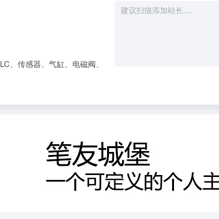
LC、传感器、气缸、电磁阀、