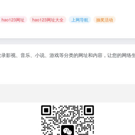
hao123网址
hao123网址大全
上网导航
抽奖活动
收录影视、音乐、小说、游戏等分类的网址和内容，让您的网络生活