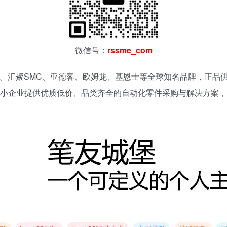
微信号：
rssme_com
。汇聚SMC、亚德客、欧姆龙、基恩士等全球知名品牌，正品供
小企业提供优质低价、品类齐全的自动化零件采购与解决方案，