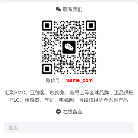
联系我们
微信号：
rssme_com
汇聚SMC、亚德客、欧姆龙、基恩士等全球品牌，正品供应
PLC、传感器、气缸、电磁阀、直线模组等全系列产品
在线留言