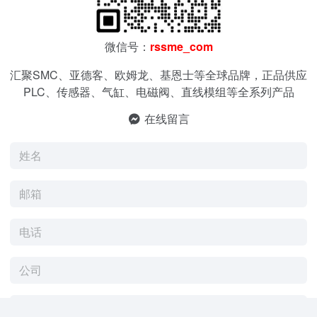
微信号：
rssme_com
汇聚SMC、亚德客、欧姆龙、基恩士等全球品牌，正品供应
PLC、传感器、气缸、电磁阀、直线模组等全系列产品
在线留言