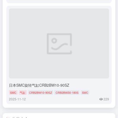
​​日本SMC旋转气缸CRB2BW10-90SZ​​
SMC
气缸
CRB2BW10-90SZ
CRB2BW30-180S
SMC
2025-11-12
229