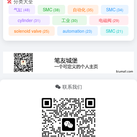
分类大全
气缸
SMC
自动化
SMC
(48)
(38)
(35)
(34)
cylinder
工业
电磁阀
(31)
(30)
(29)
solenoid valve
automation
SMC
(25)
(23)
(21)
联系我们