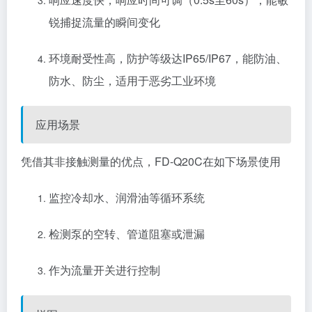
锐捕捉流量的瞬间变化
环境耐受性高，防护等级达IP65/IP67，能防油、
防水、防尘，适用于恶劣工业环境
应用场景
凭借其非接触测量的优点，FD-Q20C在如下场景使用
监控冷却水、润滑油等循环系统
检测泵的空转、管道阻塞或泄漏
作为流量开关进行控制