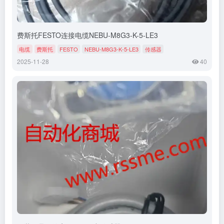
费斯托FESTO连接电缆NEBU-M8G3-K-5-LE3
电缆
费斯托
FESTO
NEBU-M8G3-K-5-LE3
传感器
2025-11-28
40