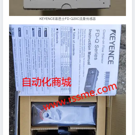
KEYENCE基恩士FD-Q20C流量传感器