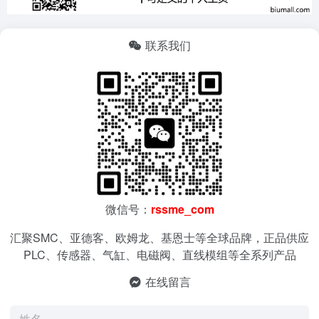
联系我们
微信号：
rssme_com
汇聚SMC、亚德客、欧姆龙、基恩士等全球品牌，正品供应
PLC、传感器、气缸、电磁阀、直线模组等全系列产品
在线留言