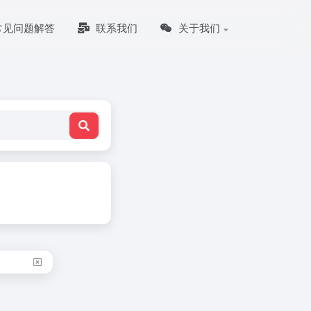
常见问题解答
联系我们
关于我们