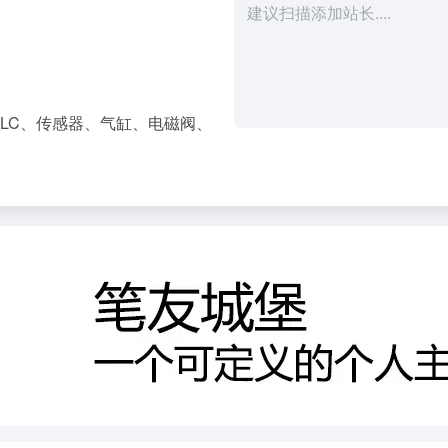
LC、传感器、气缸、电磁阀、