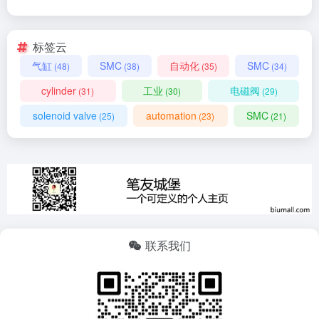
标签云
气缸
SMC
自动化
SMC
(48)
(38)
(35)
(34)
cylinder
工业
电磁阀
(31)
(30)
(29)
solenoid valve
automation
SMC
(25)
(23)
(21)
联系我们