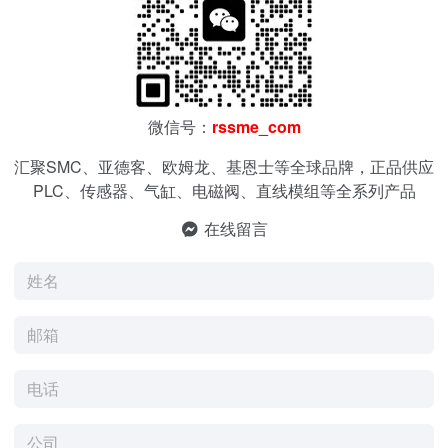
微信号：
rssme_com
汇聚SMC、亚德客、欧姆龙、基恩士等全球品牌，正品供应
PLC、传感器、气缸、电磁阀、直线模组等全系列产品
在线留言