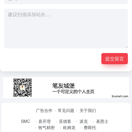
提交留言
广告合作
常见问题
关于我们
SMC
喜开理
亚德客
派克
基恩士
牧气精密
欧姆龙
费斯托